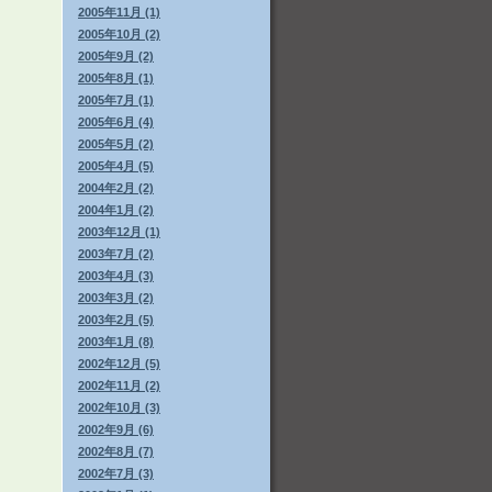
2005年11月 (1)
2005年10月 (2)
2005年9月 (2)
2005年8月 (1)
2005年7月 (1)
2005年6月 (4)
2005年5月 (2)
2005年4月 (5)
2004年2月 (2)
2004年1月 (2)
2003年12月 (1)
2003年7月 (2)
2003年4月 (3)
2003年3月 (2)
2003年2月 (5)
2003年1月 (8)
2002年12月 (5)
2002年11月 (2)
2002年10月 (3)
2002年9月 (6)
2002年8月 (7)
2002年7月 (3)