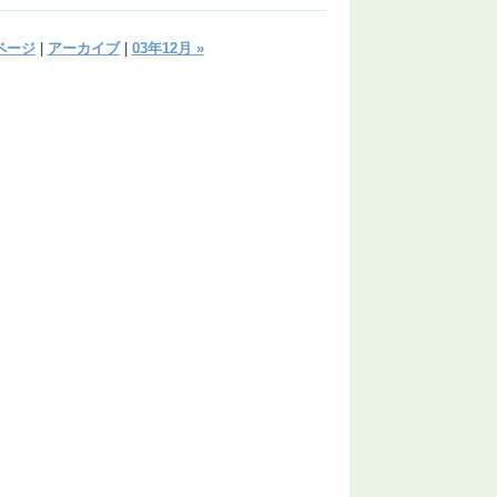
ページ
|
アーカイブ
|
03年12月 »