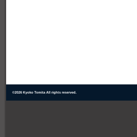
©
2026 Kyoko Tomita All rights reserved.