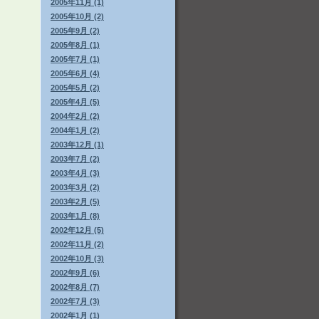
2005年11月 (1)
2005年10月 (2)
2005年9月 (2)
2005年8月 (1)
2005年7月 (1)
2005年6月 (4)
2005年5月 (2)
2005年4月 (5)
2004年2月 (2)
2004年1月 (2)
2003年12月 (1)
2003年7月 (2)
2003年4月 (3)
2003年3月 (2)
2003年2月 (5)
2003年1月 (8)
2002年12月 (5)
2002年11月 (2)
2002年10月 (3)
2002年9月 (6)
2002年8月 (7)
2002年7月 (3)
2002年1月 (1)