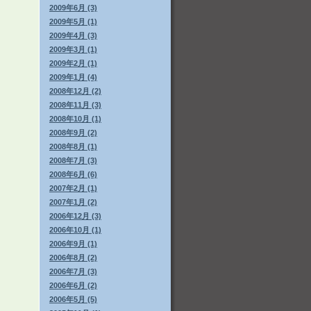
2009年6月 (3)
2009年5月 (1)
2009年4月 (3)
2009年3月 (1)
2009年2月 (1)
2009年1月 (4)
2008年12月 (2)
2008年11月 (3)
2008年10月 (1)
2008年9月 (2)
2008年8月 (1)
2008年7月 (3)
2008年6月 (6)
2007年2月 (1)
2007年1月 (2)
2006年12月 (3)
2006年10月 (1)
2006年9月 (1)
2006年8月 (2)
2006年7月 (3)
2006年6月 (2)
2006年5月 (5)