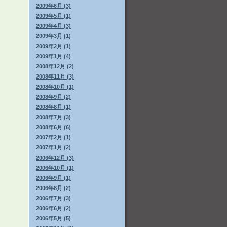
2009年6月 (3)
2009年5月 (1)
2009年4月 (3)
2009年3月 (1)
2009年2月 (1)
2009年1月 (4)
2008年12月 (2)
2008年11月 (3)
2008年10月 (1)
2008年9月 (2)
2008年8月 (1)
2008年7月 (3)
2008年6月 (6)
2007年2月 (1)
2007年1月 (2)
2006年12月 (3)
2006年10月 (1)
2006年9月 (1)
2006年8月 (2)
2006年7月 (3)
2006年6月 (2)
2006年5月 (5)