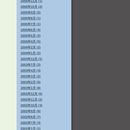
2005年11月 (1)
2005年10月 (2)
2005年9月 (2)
2005年8月 (1)
2005年7月 (1)
2005年6月 (4)
2005年5月 (2)
2005年4月 (5)
2004年2月 (2)
2004年1月 (2)
2003年12月 (1)
2003年7月 (2)
2003年4月 (3)
2003年3月 (2)
2003年2月 (5)
2003年1月 (8)
2002年12月 (5)
2002年11月 (2)
2002年10月 (3)
2002年9月 (6)
2002年8月 (7)
2002年7月 (3)
2002年1月 (1)