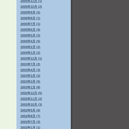
2005年11月 (1)
2005年10月 (2)
2005年9月 (2)
2005年8月 (1)
2005年7月 (1)
2005年6月 (4)
2005年5月 (2)
2005年4月 (5)
2004年2月 (2)
2004年1月 (2)
2003年12月 (1)
2003年7月 (2)
2003年4月 (3)
2003年3月 (2)
2003年2月 (5)
2003年1月 (8)
2002年12月 (5)
2002年11月 (2)
2002年10月 (3)
2002年9月 (6)
2002年8月 (7)
2002年7月 (3)
2002年1月 (1)