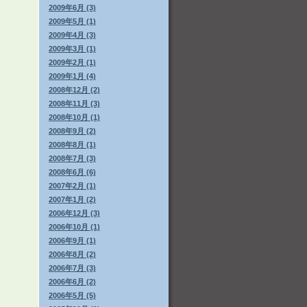
2009年6月 (3)
2009年5月 (1)
2009年4月 (3)
2009年3月 (1)
2009年2月 (1)
2009年1月 (4)
2008年12月 (2)
2008年11月 (3)
2008年10月 (1)
2008年9月 (2)
2008年8月 (1)
2008年7月 (3)
2008年6月 (6)
2007年2月 (1)
2007年1月 (2)
2006年12月 (3)
2006年10月 (1)
2006年9月 (1)
2006年8月 (2)
2006年7月 (3)
2006年6月 (2)
2006年5月 (5)