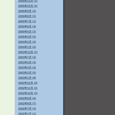
2005年11月 (1)
2005年10月 (2)
2005年9月 (2)
2005年8月 (1)
2005年7月 (1)
2005年6月 (4)
2005年5月 (2)
2005年4月 (5)
2004年2月 (2)
2004年1月 (2)
2003年12月 (1)
2003年7月 (2)
2003年4月 (3)
2003年3月 (2)
2003年2月 (5)
2003年1月 (8)
2002年12月 (5)
2002年11月 (2)
2002年10月 (3)
2002年9月 (6)
2002年8月 (7)
2002年7月 (3)
2002年1月 (1)