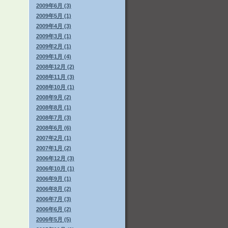
2009年6月 (3)
2009年5月 (1)
2009年4月 (3)
2009年3月 (1)
2009年2月 (1)
2009年1月 (4)
2008年12月 (2)
2008年11月 (3)
2008年10月 (1)
2008年9月 (2)
2008年8月 (1)
2008年7月 (3)
2008年6月 (6)
2007年2月 (1)
2007年1月 (2)
2006年12月 (3)
2006年10月 (1)
2006年9月 (1)
2006年8月 (2)
2006年7月 (3)
2006年6月 (2)
2006年5月 (5)