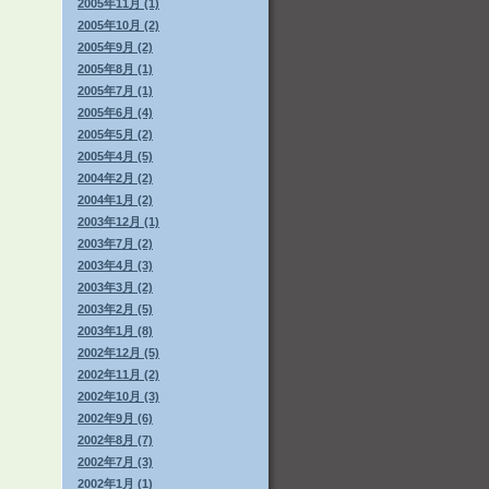
2005年11月 (1)
2005年10月 (2)
2005年9月 (2)
2005年8月 (1)
2005年7月 (1)
2005年6月 (4)
2005年5月 (2)
2005年4月 (5)
2004年2月 (2)
2004年1月 (2)
2003年12月 (1)
2003年7月 (2)
2003年4月 (3)
2003年3月 (2)
2003年2月 (5)
2003年1月 (8)
2002年12月 (5)
2002年11月 (2)
2002年10月 (3)
2002年9月 (6)
2002年8月 (7)
2002年7月 (3)
2002年1月 (1)