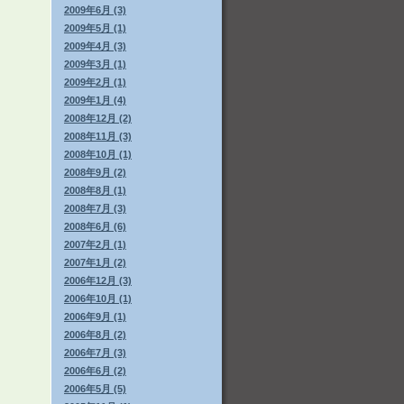
2009年6月 (3)
2009年5月 (1)
2009年4月 (3)
2009年3月 (1)
2009年2月 (1)
2009年1月 (4)
2008年12月 (2)
2008年11月 (3)
2008年10月 (1)
2008年9月 (2)
2008年8月 (1)
2008年7月 (3)
2008年6月 (6)
2007年2月 (1)
2007年1月 (2)
2006年12月 (3)
2006年10月 (1)
2006年9月 (1)
2006年8月 (2)
2006年7月 (3)
2006年6月 (2)
2006年5月 (5)