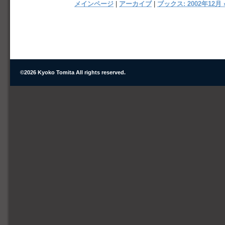
メインページ
|
アーカイブ
|
ブックス: 2002年12月 
©
2026 Kyoko Tomita All rights reserved.